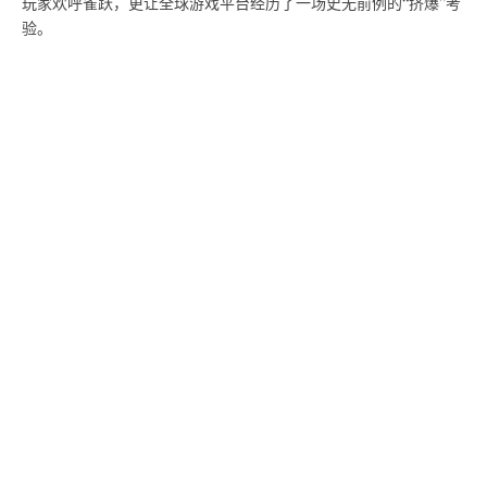
玩家欢呼雀跃，更让全球游戏平台经历了一场史无前例的“挤爆”考
验。