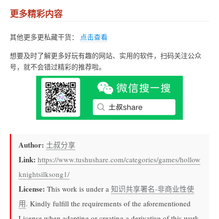
更多精彩内容
其他更多更私藏干货：
点击查看
想要及时了解更多好玩有趣的网站、实用的软件，扫码关注公众
号，就不会错过精彩的推荐啦。
Author:
土叔分享
Link:
https://www.tushushare.com/categories/games/hollow
knightsilksong1/
License:
This work is under a
知识共享署名-非商业性使
用
. Kindly fulfill the requirements of the aforementioned
License when adapting or creating a derivative of this work.