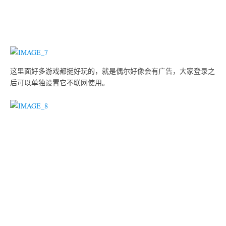
这里面好多游戏都挺好玩的，就是偶尔好像会有广告，大家登录之
后可以单独设置它不联网使用。