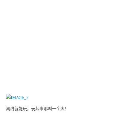
离线就能玩，玩起来那叫一个爽！