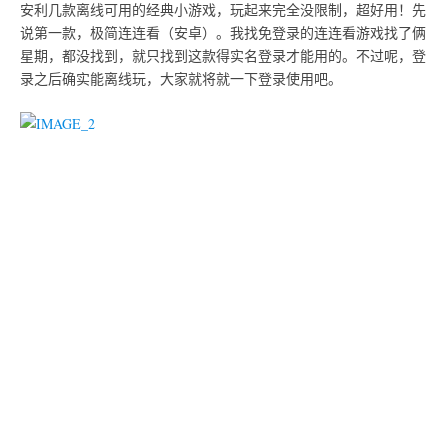
安利几款离线可用的经典小游戏，玩起来完全没限制，超好用！先
说第一款，极简连连看（安卓）。我找免登录的连连看游戏找了俩
星期，都没找到，就只找到这款得实名登录才能用的。不过呢，登
录之后确实能离线玩，大家就将就一下登录使用吧。