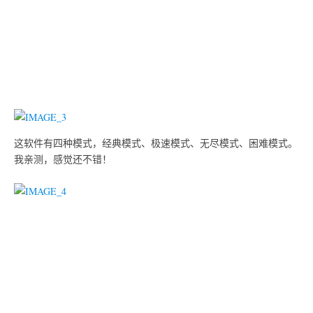
这软件有四种模式，经典模式、极速模式、无尽模式、困难模式。
我亲测，感觉还不错！