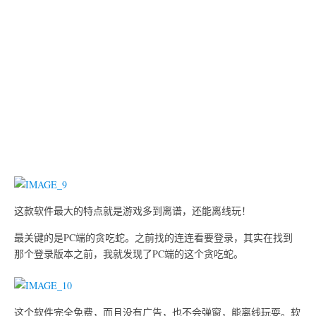
这款软件最大的特点就是游戏多到离谱，还能离线玩！
最关键的是PC端的贪吃蛇。之前找的连连看要登录，其实在找到
那个登录版本之前，我就发现了PC端的这个贪吃蛇。
这个软件完全免费，而且没有广告，也不会弹窗，能离线玩耍。软