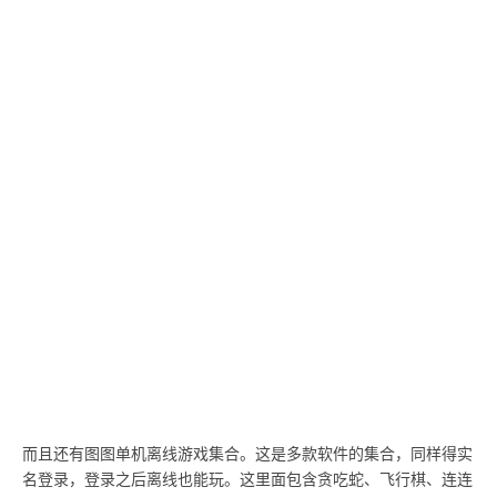
而且还有图图单机离线游戏集合。这是多款软件的集合，同样得实
名登录，登录之后离线也能玩。这里面包含贪吃蛇、飞行棋、连连