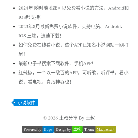
2024年 随时随地都可以免费看小说的方法，Android和
IOS都支持！
2023年8月最新免费小说软件，支持电脑、Android、
IOS 三端，速速下载！
如何免费在线看小说，这个APP让知名小说网站一网打
尽！
最新电子书搜索下载软件、手机APP！
红辣椒，一个以一敌百的APP，可听歌，听评书，看小
说，看电视，真乃神器也！
小说软件
© 2026
土叔分享 By 土叔
Powered by
Hugo
Design by
土叔
Theme
Maupassant