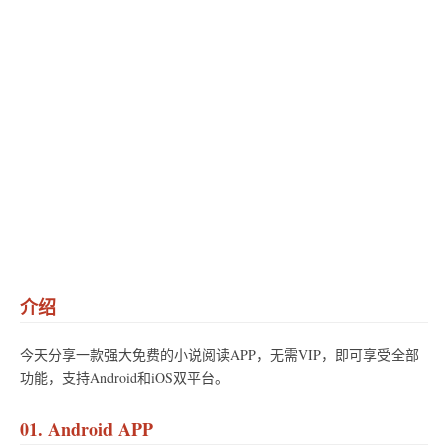
介绍
今天分享一款强大免费的小说阅读APP，无需VIP，即可享受全部
功能，支持Android和iOS双平台。
01. Android APP