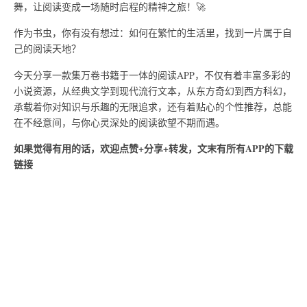
舞，让阅读变成一场随时启程的精神之旅！🚀
作为书虫，你有没有想过：如何在繁忙的生活里，找到一片属于自
己的阅读天地？
今天分享一款集万卷书籍于一体的阅读APP，不仅有着丰富多彩的
小说资源，从经典文学到现代流行文本，从东方奇幻到西方科幻，
承载着你对知识与乐趣的无限追求，还有着贴心的个性推荐，总能
在不经意间，与你心灵深处的阅读欲望不期而遇。
如果觉得有用的话，欢迎点赞+分享+转发，文末有所有APP的下载
链接