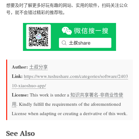
想要及时了解更多好玩有趣的网站、实用的软件，扫码关注公众
号，就不会错过精彩的推荐啦。
Author:
土叔分享
Link:
https://www.tushushare.com/categories/software/2403
10-xiaoshuo-app/
License:
This work is under a
知识共享署名-非商业性使
用
. Kindly fulfill the requirements of the aforementioned
License when adapting or creating a derivative of this work.
See Also