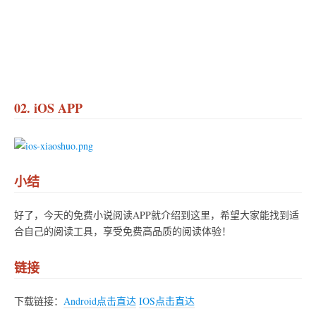
02. iOS APP
小结
好了，今天的免费小说阅读APP就介绍到这里，希望大家能找到适
合自己的阅读工具，享受免费高品质的阅读体验！
链接
下载链接：
Android点击直达
IOS点击直达