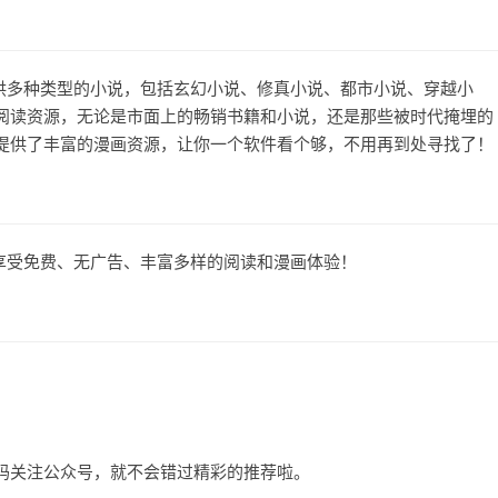
提供多种类型的小说，包括玄幻小说、修真小说、都市小说、穿越小
阅读资源，无论是市面上的畅销书籍和小说，还是那些被时代掩埋的
提供了丰富的漫画资源，让你一个软件看个够，不用再到处寻找了！
享受免费、无广告、丰富多样的阅读和漫画体验！
码关注公众号，就不会错过精彩的推荐啦。