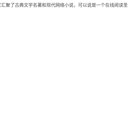
它汇聚了古典文学名著和现代网络小说，可以说是一个在线阅读圣