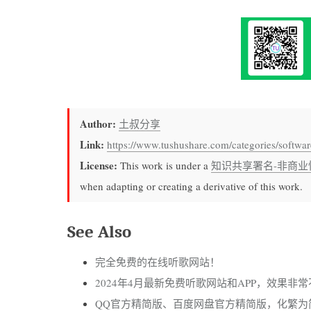
Author:
土叔分享
Link:
https://www.tushushare.com/categories/softwa
License:
This work is under a
知识共享署名-非商业
when adapting or creating a derivative of this work.
See Also
完全免费的在线听歌网站！
2024年4月最新免费听歌网站和APP，效果非
QQ官方精简版、百度网盘官方精简版，化繁为