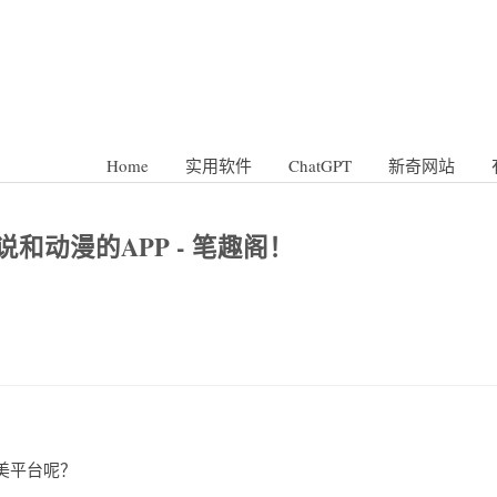
Home
实用软件
ChatGPT
新奇网站
动漫的APP - 笔趣阁！
美平台呢？