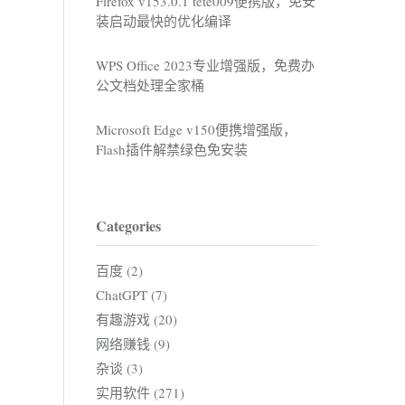
Firefox v153.0.1 tete009便携版，免安
装启动最快的优化编译
WPS Office 2023专业增强版，免费办
公文档处理全家桶
Microsoft Edge v150便携增强版，
Flash插件解禁绿色免安装
Categories
百度 (2)
ChatGPT (7)
有趣游戏 (20)
网络赚钱 (9)
杂谈 (3)
实用软件 (271)