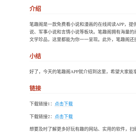
介绍
笔趣阁是一款免费看小说和漫画的在线阅读APP，
说、军事小说和言情小说等板块。笔趣阁拥有海量的
文学珍品，这里都能为你一一呈现。此外，笔趣阁还
小结
好了，今天的笔趣阁APP就介绍到这里，希望大家能
链接
下载链接1：
点击下载
下载链接2：
点击下载
想要及时了解更多好玩有趣的网站、实用的软件，扫