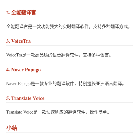
2. 全能翻译官
全能翻译官是一款功能强大的实时翻译软件，支持多种翻译方式。
3. VoiceTra
VoiceTra是一款高品质的语音翻译软件，支持多种语言。
4. Naver Papago
Naver Papago是一款专业的翻译软件，特别擅长亚洲语言翻译。
5. Translate Voice
Translate Voice是一款快速响应的翻译软件，操作简单。
小结