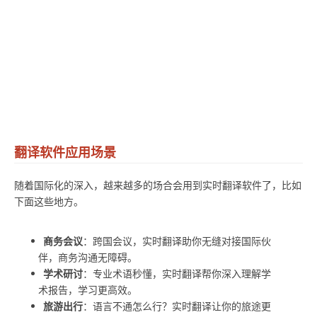
翻译软件应用场景
随着国际化的深入，越来越多的场合会用到实时翻译软件了，比如
下面这些地方。
商务会议
：跨国会议，实时翻译助你无缝对接国际伙
伴，商务沟通无障碍。
学术研讨
：专业术语秒懂，实时翻译帮你深入理解学
术报告，学习更高效。
旅游出行
：语言不通怎么行？实时翻译让你的旅途更