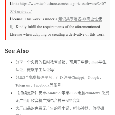
Link:
https://www.tushushare.com/categories/software/2407
07-fanyi-app/
License:
This work is under a
知识共享署名-非商业性使
用
. Kindly fulfill the requirements of the aforementioned
License when adapting or creating a derivative of this work.
See Also
分享一个免费的临时教育邮箱，可用于申请github学生
认证，微软学生认证等！
分享3个免费接码平台，可以注册Chatgpt，Google，
Telegram，Facebook等账号！
【持续更新】安卓/Android/苹果/IOS/电脑/windows 免费
无广告听收音机广播电台神器APP合集！
大厂出品的免费无广告的看小说，听书神器，值得拥