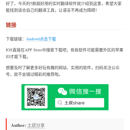
好了，今天的5款超好用的实时翻译软件就介绍到这里，希望大家
能找到适合自己的翻译工具，让语言不再成为障碍！
链接
下载链接：
Android点击下载
IOS直接在APP Store中搜索下载吧，有些软件可能需要外区的苹果
ID才能下载。
想要及时了解更多好玩有趣的网站、实用的软件，扫码关注公众
号，就不会错过精彩的推荐啦。
Author:
土叔分享