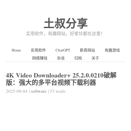
土叔分享
实用软件，有趣网站，好家伙都在这里！
Home
实用软件
ChatGPT
新奇网站
有趣游戏
网络赚钱
杂谈
归档
关于
4K Video Downloader+ 25.2.0.0210破解
版：强大的多平台视频下载利器
2025-08-04
|
software
|
53
reads