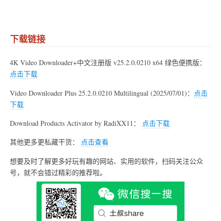
下载链接
4K Video Downloader+中文注册版 v25.2.0.0210 x64 绿色便携版：
点击下载
Video Downloader Plus 25.2.0.0210 Multilingual (2025/07/01)：
点击
下载
Download Products Activator by RadiXX11：
点击下载
其他更多更私藏干货：
点击查看
想要及时了解更多好玩有趣的网站、实用的软件，扫码关注公众
号，就不会错过精彩的推荐啦。