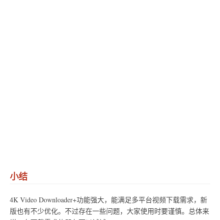
小结
4K Video Downloader+功能强大，能满足多平台视频下载需求，新
版也有不少优化。不过存在一些问题，大家使用时要谨慎。总体来