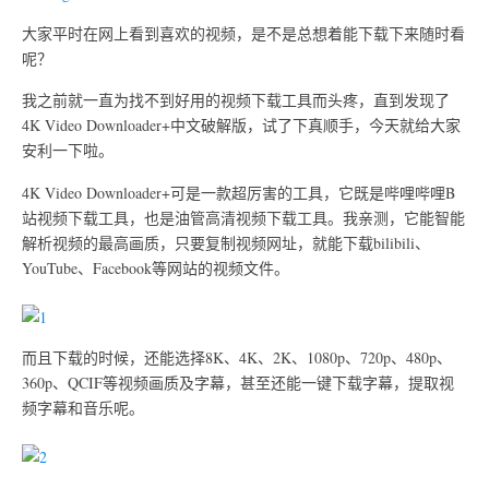
大家平时在网上看到喜欢的视频，是不是总想着能下载下来随时看
呢？
我之前就一直为找不到好用的视频下载工具而头疼，直到发现了
4K Video Downloader+中文破解版，试了下真顺手，今天就给大家
安利一下啦。
4K Video Downloader+可是一款超厉害的工具，它既是哔哩哔哩B
站视频下载工具，也是油管高清视频下载工具。我亲测，它能智能
解析视频的最高画质，只要复制视频网址，就能下载bilibili、
YouTube、Facebook等网站的视频文件。
而且下载的时候，还能选择8K、4K、2K、1080p、720p、480p、
360p、QCIF等视频画质及字幕，甚至还能一键下载字幕，提取视
频字幕和音乐呢。