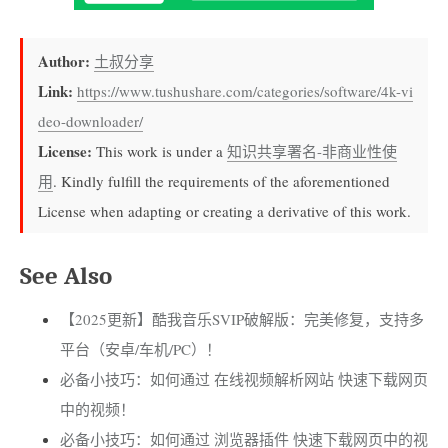
Author:
土叔分享
Link:
https://www.tushushare.com/categories/software/4k-vi
deo-downloader/
License:
This work is under a
知识共享署名-非商业性使
用
. Kindly fulfill the requirements of the aforementioned
License when adapting or creating a derivative of this work.
See Also
【2025更新】酷我音乐SVIP破解版：完美修复，支持多
平台（安卓/车机/PC）！
必备小技巧：如何通过 在线视频解析网站 快速下载网页
中的视频！
必备小技巧：如何通过 浏览器插件 快速下载网页中的视