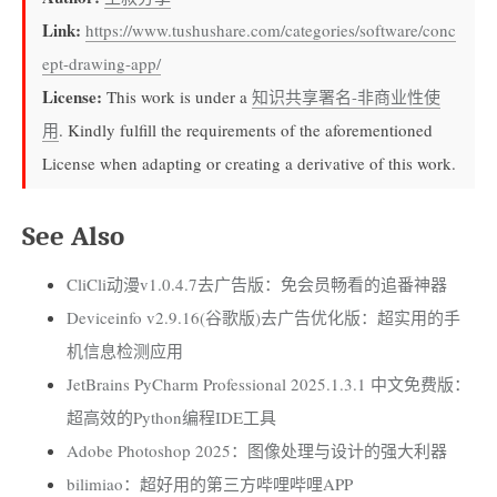
Link:
https://www.tushushare.com/categories/software/conc
ept-drawing-app/
License:
This work is under a
知识共享署名-非商业性使
用
. Kindly fulfill the requirements of the aforementioned
License when adapting or creating a derivative of this work.
See Also
CliCli动漫v1.0.4.7去广告版：免会员畅看的追番神器
Deviceinfo v2.9.16(谷歌版)去广告优化版：超实用的手
机信息检测应用
JetBrains PyCharm Professional 2025.1.3.1 中文免费版：
超高效的Python编程IDE工具
Adobe Photoshop 2025：图像处理与设计的强大利器
bilimiao：超好用的第三方哔哩哔哩APP