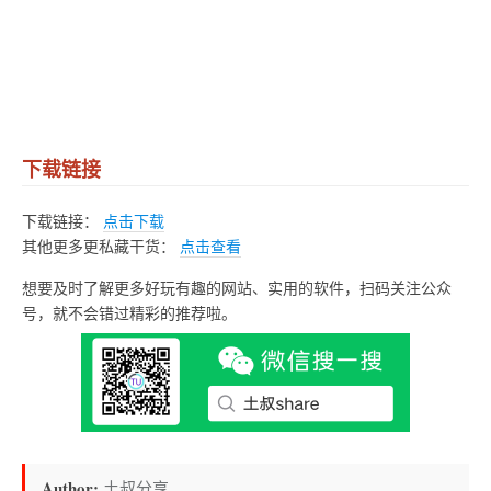
下载链接
下载链接：
点击下载
其他更多更私藏干货：
点击查看
想要及时了解更多好玩有趣的网站、实用的软件，扫码关注公众
号，就不会错过精彩的推荐啦。
Author:
土叔分享