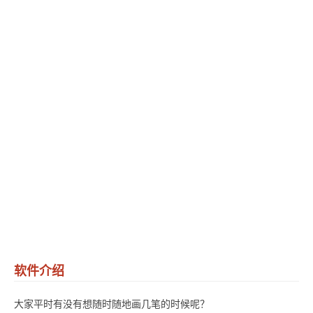
软件介绍
大家平时有没有想随时随地画几笔的时候呢？