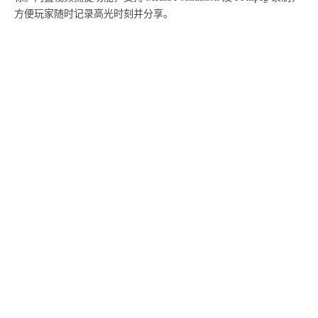
方便玩家随时记录高光时刻并分享。