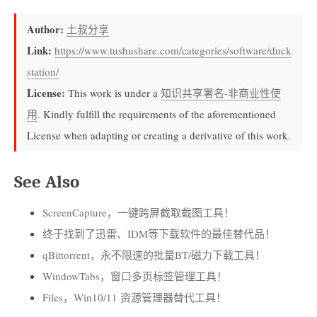
Author:
土叔分享
Link:
https://www.tushushare.com/categories/software/duck
station/
License:
This work is under a
知识共享署名-非商业性使
用
. Kindly fulfill the requirements of the aforementioned
License when adapting or creating a derivative of this work.
See Also
ScreenCapture，一键跨屏截取截图工具！
终于找到了迅雷、IDM等下载软件的最佳替代品！
qBittorrent，永不限速的批量BT/磁力下载工具！
WindowTabs，窗口多页标签管理工具！
Files，Win10/11 资源管理器替代工具！