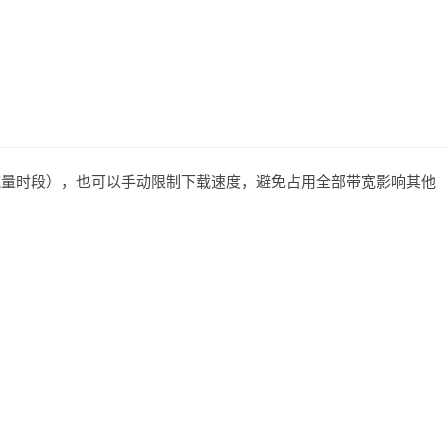
免流量时段），也可以手动限制下载速度，避免占用全部带宽影响其他
。