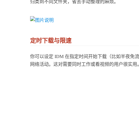
归类到不同文件夹，省去手动整理的麻烦。
定时下载与限速
你可以设定 IDM 在指定时间开始下载（比如半夜
网络活动。这对需要同时工作或看视频的用户很实用