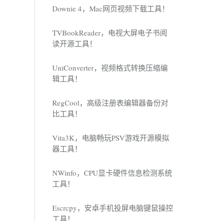
Downie 4，Mac网页视频下载工具！
TVBookReader，电视大屏电子书阅
读开源工具！
UniConverter，视频格式转换压缩编
辑工具！
RegCool，高级注册表编辑器备份对
比工具！
Vita3K，电脑畅玩PSV游戏开源模拟
器工具！
NWinfo，CPU显卡硬件信息检测系统
工具！
Escrcpy，安卓手机投屏电脑键鼠操控
工具！