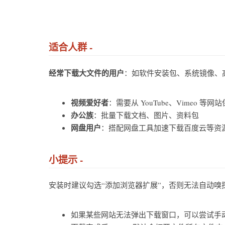
适合人群 -
经常下载大文件的用户
：如软件安装包、系统镜像、
视频爱好者
：需要从 YouTube、Vimeo 等
办公族
：批量下载文档、图片、资料包
网盘用户
：搭配网盘工具加速下载百度云等资
小提示 -
安装时建议勾选“添加浏览器扩展”，否则无法自动嗅
如果某些网站无法弹出下载窗口，可以尝试手动将