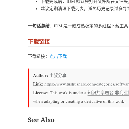
下载完成后，IDM 默认会打开文件所在文件
建议定期清理下载列表，避免历史记录过多导
一句话总结
：IDM 是一款成熟稳定的多线程下载工
下载链接
下载链接：
点击下载
Author:
土叔分享
Link:
https://www.tushushare.com/categories/softw
License:
This work is under a
知识共享署名-非商业
when adapting or creating a derivative of this work.
See Also