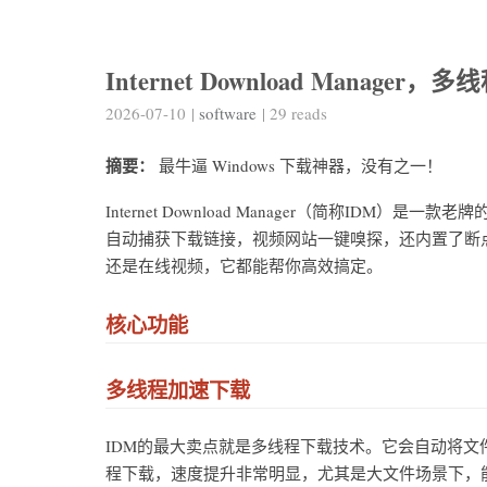
Internet Download Manage
2026-07-10
|
software
|
29
reads
摘要：
最牛逼 Windows 下载神器，没有之一！
Internet Download Manager（简称I
自动捕获下载链接，视频网站一键嗅探，还内置了断
还是在线视频，它都能帮你高效搞定。
核心功能
多线程加速下载
IDM的最大卖点就是多线程下载技术。它会自动将
程下载，速度提升非常明显，尤其是大文件场景下，