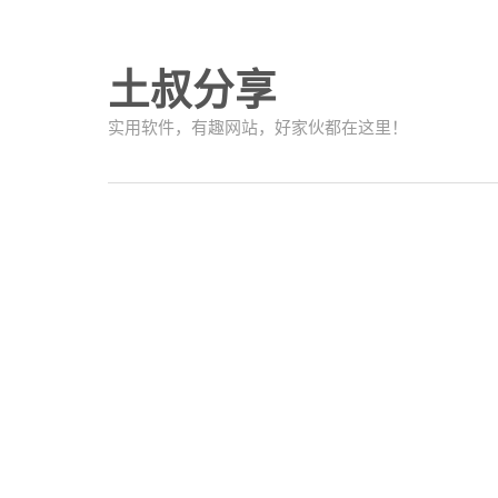
土叔分享
实用软件，有趣网站，好家伙都在这里！