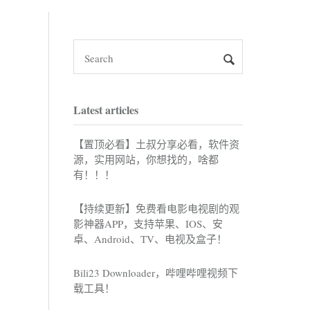
Latest articles
【置顶必看】土叔分享必看，软件资
源，实用网站，你想找的，啥都
有！！！
【持续更新】免费看电影电视剧的观
影神器APP，支持苹果、IOS、安
卓、Android、TV、电视及盒子！
Bili23 Downloader，哔哩哔哩视频下
载工具！