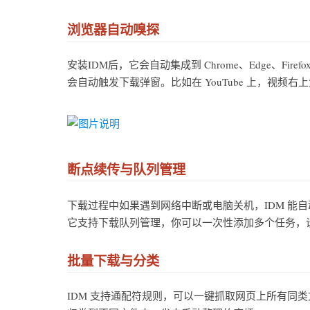
浏览器自动嗅探
安装IDM后，它会自动集成到 Chrome、Edge、F
会自动触发下载弹窗。比如在 YouTube 上，视频
断点续传与队列管理
下载过程中如果遇到网络中断或电脑关机，IDM 能
它支持下载队列管理，你可以一次性添加多个任务，
批量下载与分类
IDM 支持通配符规则，可以一键抓取网页上所有同