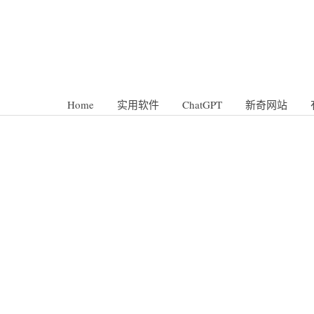
Home
实用软件
ChatGPT
新奇网站