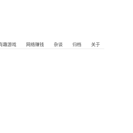
有趣游戏
网络赚钱
杂谈
归档
关于