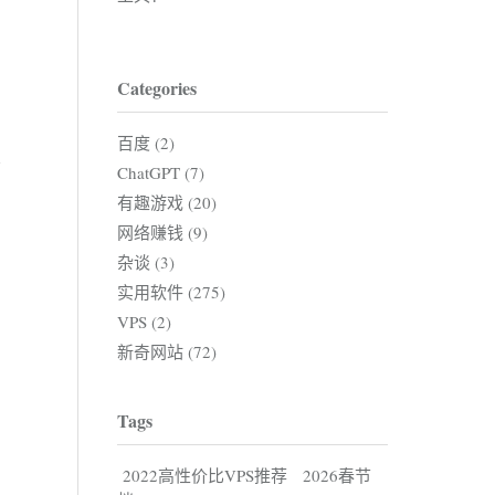
Categories
百度 (2)
ChatGPT (7)
有趣游戏 (20)
网络赚钱 (9)
杂谈 (3)
实用软件 (275)
VPS (2)
新奇网站 (72)
Tags
2022高性价比VPS推荐
2026春节