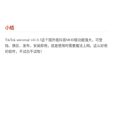
小结
TikTok universal v41.0.3这个国外版抖音MOD版功能强大，可登
陆、换区、发布，安装即用，就是使用时需要魔法上网。这么好用
的软件，不试白不试啦！