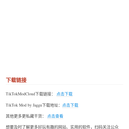
下载链接
TikTokModCloud下载链接：
点击下载
TikTok Mod by Jaggu下载地址：
点击下载
其他更多更私藏干货：
点击查看
想要及时了解更多好玩有趣的网站、实用的软件，扫码关注公众