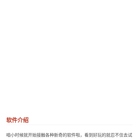
软件介绍
咱小时候就开始接触各种新奇的软件啦，看到好玩的就忍不住去试