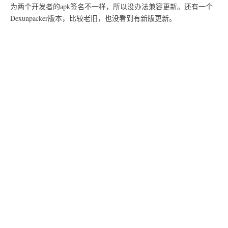
为两个开发者的apk签名不一样，所以没办法兼容更新。还有一个
Dexunpacker版本，比较老旧，也没看到有新版更新。