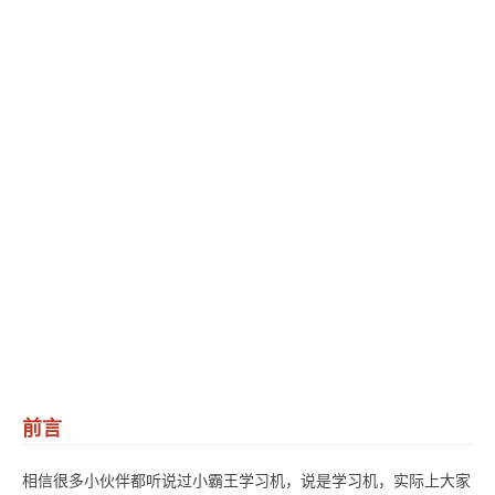
前言
相信很多小伙伴都听说过小霸王学习机，说是学习机，实际上大家