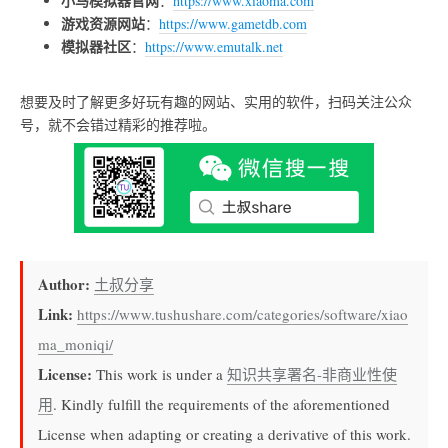
小马模拟器官网
：
https://www.xiaoma.com
游戏资源网站
：
https://www.gametdb.com
模拟器社区
：
https://www.emutalk.net
想要及时了解更多好玩有趣的网站、实用的软件，扫码关注公众
号，就不会错过精彩的推荐啦。
Author:
土叔分享
Link:
https://www.tushushare.com/categories/software/xiao
ma_moniqi/
License:
This work is under a
知识共享署名-非商业性使
用
. Kindly fulfill the requirements of the aforementioned
License when adapting or creating a derivative of this work.