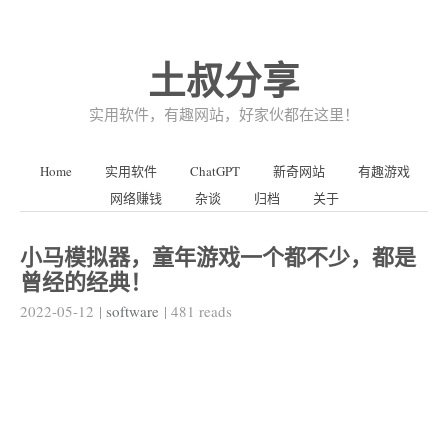
土叔分享
实用软件，有趣网站，好家伙都在这里！
Home
实用软件
ChatGPT
新奇网站
有趣游戏
网络赚钱
杂谈
归档
关于
小马模拟器，童年游戏一个都不少，都是
曾经的经典！
2022-05-12
|
software
|
481
reads