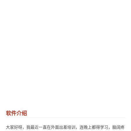
软件介绍
大家好呀，我最近一直在外面出差培训，连晚上都得学习，脑阔疼