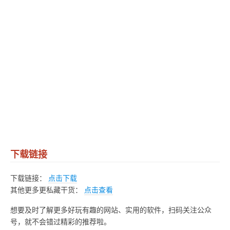
下载链接
下载链接：
点击下载
其他更多更私藏干货：
点击查看
想要及时了解更多好玩有趣的网站、实用的软件，扫码关注公众
号，就不会错过精彩的推荐啦。