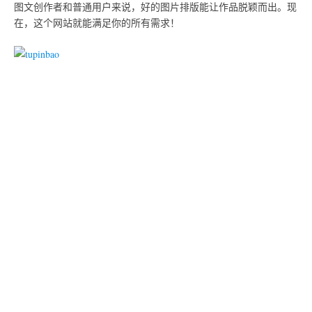
图文创作者和普通用户来说，好的图片排版能让作品脱颖而出。现
在，这个网站就能满足你的所有需求！