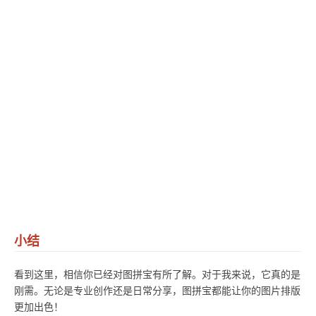
小结
看到这里，相信你已经对图拼宝有所了解。对于我来说，它真的是
刚需。无论是专业创作还是日常分享，图拼宝都能让你的图片排版
更加出色！