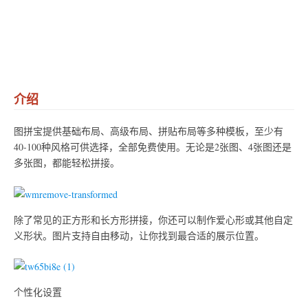
介绍
图拼宝提供基础布局、高级布局、拼贴布局等多种模板，至少有
40-100种风格可供选择，全部免费使用。无论是2张图、4张图还是
多张图，都能轻松拼接。
除了常见的正方形和长方形拼接，你还可以制作爱心形或其他自定
义形状。图片支持自由移动，让你找到最合适的展示位置。
个性化设置