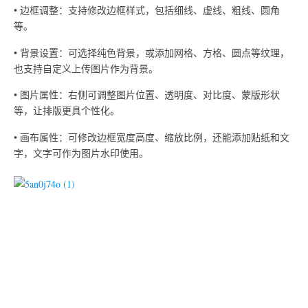
• 边框调整：支持修改边框样式，包括细线、虚线、粗线、圆角
等。
• 背景设置：可选择纯色背景，或添加网格、方格、圆点等纹理，
也支持自定义上传图片作为背景。
• 图片属性：右侧可调整图片位置、透明度、对比度、蒙版形状
等，让排版更具个性化。
• 画布属性：可修改边框宽度高度、缩放比例，还能添加贴纸和文
字，文字可作为图片水印使用。