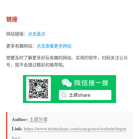
链接
网站链接：
点击直达
更多有趣网站：
点击查看更多网站
想要及时了解更多好玩有趣的网站、实用的软件，扫码关注公众
号，就不会错过精彩的推荐啦。
Author:
土叔分享
Link:
https://www.tushushare.com/categories/website/tupin
bao/