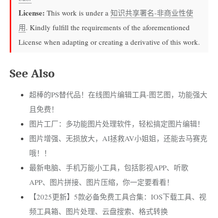
License:
This work is under a
知识共享署名-非商业性使
用
. Kindly fulfill the requirements of the aforementioned
License when adapting or creating a derivative of this work.
See Also
超棒的PS替代品！在线图片编辑工具-图艺图，功能强大
且免费！
图片工厂：多功能图片处理软件，轻松搞定图片编辑！
图片增强、无损放大，AI拯救AV小姐姐，还能去马赛克
哦！！
最新电脑、手机万能小工具，包括影视APP、听歌
APP、图片拼接、图片压缩，你一定要看看！
【2025更新】5款必备免费工具合集：IOS下载工具、视
频工具箱、图片处理、云盘搜索、格式转换