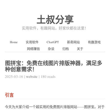
土叔分享
实用软件，有趣网站，好家伙都在这里！
Home
实用软件
ChatGPT
新奇网站
有趣游戏
网络赚钱
杂谈
归档
关于
图拼宝：免费在线图片排版神器，满足多
种创意需求！
2025-03-16
|
website
|
180
reads
引言
今天为大家介绍一个超实用的免费图片排版网站——图拼宝。对于